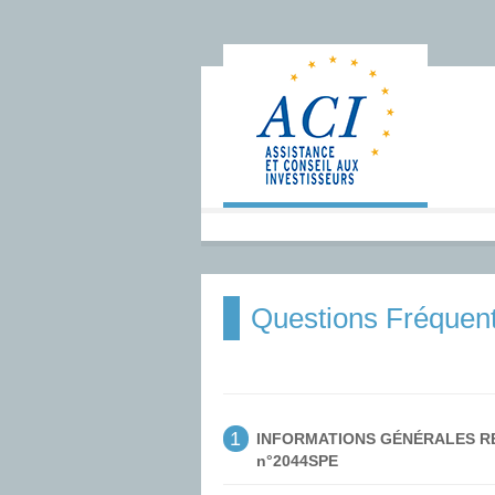
Questions Fréquen
1
INFORMATIONS GÉNÉRALES RE
n°2044SPE