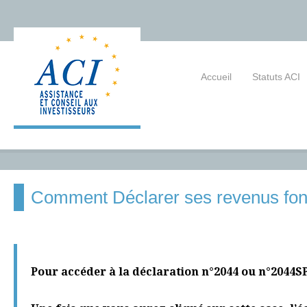
Accueil
Statuts ACI
Comment Déclarer ses revenus fonc
Pour accéder à la déclaration n°2044 ou n°2044SPE