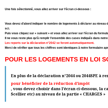
Un
e fois sélectionné, vous allez arriver sur l’écran ci-dessous :
Vous devez d’abord indiquer le nombre de logements à déclarer au niveau de
sci.
Puis vous cliquez sur « suivant » et vous allez arriver sur l’écran du formu
Il ne vous reste plus qu’à remplir l’ensemble des cases indiqués dans notre
Les reports sur la déclaration n°2042 se feront automatiquement.
Merci de vérifier que tous les chiffres sont identiques à notre formulaire a
POUR LES LOGEMENTS EN LOI SC
En plus de la déclaration n°2044 ou 2044SPE à r
pour bénéficier de la réduction d’impôt
, vous devez choisir dans l’écran ci-dessous, la c
Scellier etc) au niveau de la partie « CHARGES »