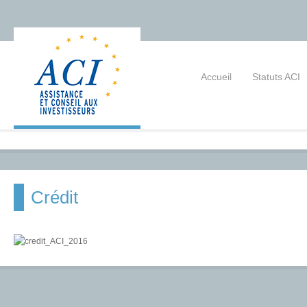
Accueil
Statuts ACI
Crédit