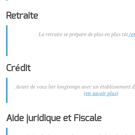
Retraite
La retraite se prépare de plus en plus tôt
(en
Crédit
Avant de vous lier longtemps avec un établissement de
(en savoir plus)
Aide juridique et Fiscale