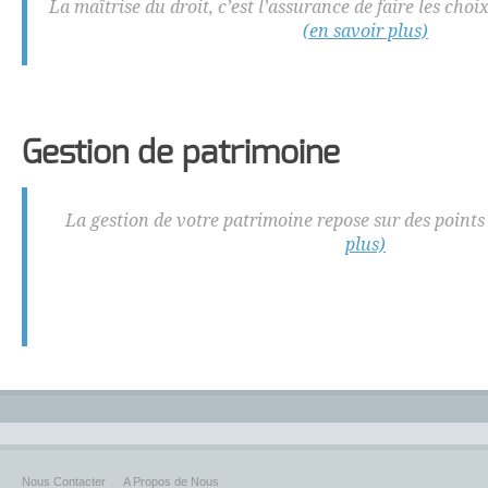
La maîtrise du droit, c’est l’assurance de faire les cho
(en savoir plus)
Gestion de patrimoine
La gestion de votre patrimoine repose sur des points
plus)
Nous Contacter
A Propos de Nous