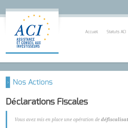
Accueil
Statuts ACI
Nos Actions
Déclarations Fiscales
Vous avez mis en place une opération de
défiscalisa